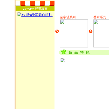
金字塔系列
香水系列