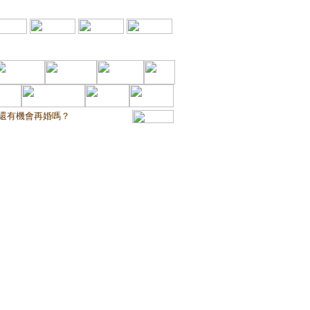
還有機會再婚嗎？