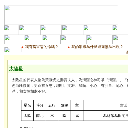
我有當富翁的命嗎？
我的姻緣為什麼遲遲無法出現？
◆
◆
太陰星
太陰星的代表人物為黃飛虎之妻
賈
夫人，為清潔之神司掌『清潔』、『
色白晰微黃，男命有女態，聰明、文雅、溫順、小心、有肚量、耐心、
淨，和女性相處不好。
星名
斗
分
五行
陰陽
主
吉凶
太陰
南北
水
陰
富
為財帛為田宅