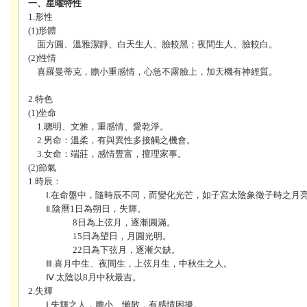
一、星曜特性
1.
形性
(1)
形體
面方圓、溫雅潔靜、白天生人、臉較黑；夜間生人、臉較白。
(2)
性情
喜羅曼蒂克，膽小重感情，心急不露臉上，加天機有神經質。
2.
特色
(1)
坐命
1.
聰明、文雅，重感情、愛乾淨。
2.
男命：溫柔，有與異性多接觸之機會。
3.
女命：端莊，感情豐富，擅理家事。
(2)
節氣
1.
時辰：
Ⅰ
.
在命盤中，隨時辰不同，而變化光芒，如子宮太陰象徵子時之月
Ⅱ
.
陰曆
1
日為朔日，失輝。
8
日為上弦月，逐漸圓滿。
15
日為望日，月圓光明。
22
日為下弦月，逐漸欠缺。
Ⅲ
.
喜月中生、夜間生，上弦月生，中秋生之人。
Ⅳ
.
太陰以
8
月中秋最吉。
2.
失輝
Ⅰ
.
失輝之人，膽小、懶散，有感情困擾。