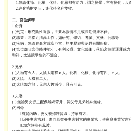
1.
無論化祿、化權、化科、化忌都有助力，謂之變景，主有變化，反
2.
逢化祿財更旺，逢化科名利雙收。
二、宮位解釋
1.
命身
(1)
刑克：刑克陰性近親，主要為親情不足或長期健康不佳。
(2)
職業：易接近清高工作，如研究、學術、考試、文藝、公職等
(3)
疾病：無論在命宮或疾厄宮，均主易犯與泌尿有關疾病。
(4)
宮位廟旺宮位能伸能守，有利公職、文化藝術，落陷宮位開運遲或力
和祥，太過競爭性的不適合。
2.
兄弟
(1)
入廟有五人。太陰太陽有五人。化科、化權、化祿有四、五人。
(2)
太陰、天機有二人。
(3)
太陰加六煞，兄弟人數減少，且有刑克。
3.
夫妻
(1).
無論男女皆主配偶離鄉背井，與父母兄弟姊妹無緣。
(2)
男命
Ⅰ
.
有賢內助，妻女貌娉婷賢淑，持家有方。
Ⅱ
.
因夫妻宮吉利，進而影響夫妻宮對宮的事業宮，使家庭事業皆吉
Ⅲ
.
加六煞較有風波。