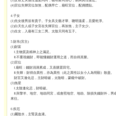
(3)
女命丈夫個性溫柔內向，聰明富同情心，易與異性接近。
(4)
宮位失輝宮位加煞，配偶早亡，廟旺宮位，配偶體貼。
4.
子女
(1)
先女後男並有貴子。子女具文藝才華、聰明溫柔，且愛乾淨。
(2)
白天生人或子女宮在失輝宮位，再加煞，主子女少。
(3)
生女，入廟有三女二男。太陰天同有五子。
5.
財帛
(
宮主
)
(1)
財富
Ⅰ
.
主物質及精神上之滿足。
Ⅱ
.
不重視錢財，即能懂錢財運用之道，而自得其樂。
(2)
宮位
Ⅰ
.
廟旺：錢財涓滴累成，又喜購置田宅。
Ⅱ
.
失輝：財得自異性，亦為異性（此之異性以女小人為明顯）散盡。
財宮又逢化忌，主財暗破，太陰暗，蒙矓中破財。
(3)
煞星
Ⅰ
.
太陰逢化忌，財暗破。
Ⅱ
.
與擎羊、地空、地劫同宮，或會照地空、地劫、除損失錢財外，男
來往。
6.
疾厄
(1)
屬陰水，主腎及血液。